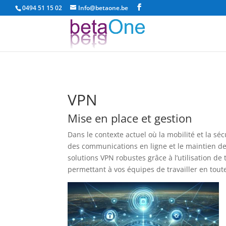
0494 51 15 02
Info@betaone.be
VPN
Mise en place et gestion
Dans le contexte actuel où la mobilité et la sé
des communications en ligne et le maintien de
solutions VPN robustes grâce à l’utilisation de
permettant à vos équipes de travailler en toute