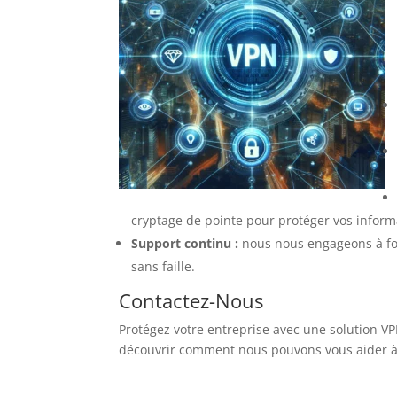
cryptage de pointe pour protéger vos informa
Support continu :
nous nous engageons à fou
sans faille.
Contactez-Nous
Protégez votre entreprise avec une solution 
découvrir comment nous pouvons vous aider à 