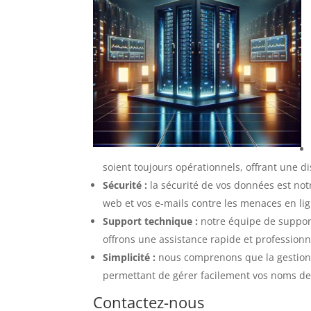
soient toujours opérationnels, offrant une d
Sécurité :
la sécurité de vos données est not
web et vos e-mails contre les menaces en lig
Support technique :
notre équipe de support
offrons une assistance rapide et professionne
Simplicité :
nous comprenons que la gestion d
permettant de gérer facilement vos noms de 
Contactez-nous