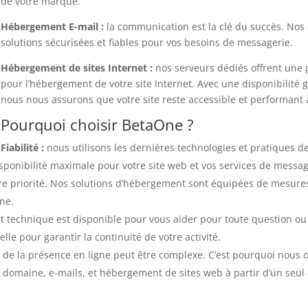
de votre marque.
Hébergement E-mail :
la communication est la clé du succès. Nos 
solutions sécurisées et fiables pour vos besoins de messagerie.
Hébergement de sites Internet :
nos serveurs dédiés offrent une
pour l’hébergement de votre site Internet. Avec une disponibilité
nous nous assurons que votre site reste accessible et performant
Pourquoi choisir BetaOne ?
Fiabilité :
nous utilisons les dernières technologies et pratiques de
isponibilité maximale pour votre site web et vos services de messag
re priorité. Nos solutions d’hébergement sont équipées de mesures
ne.
 technique est disponible pour vous aider pour toute question o
lle pour garantir la continuité de votre activité.
e la présence en ligne peut être complexe. C’est pourquoi nous o
domaine, e-mails, et hébergement de sites web à partir d’un seul